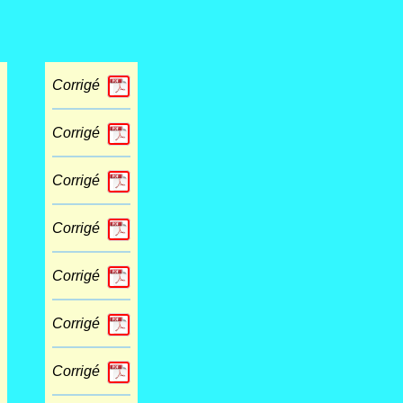
Corrigé
Corrigé
Corrigé
Corrigé
Corrigé
Corrigé
Corrigé